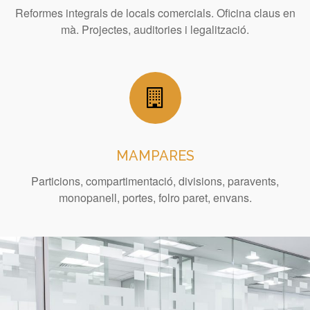
Reformes integrals de locals comercials. Oficina claus en
mà. Projectes, auditories i legalització.
MAMPARES
Particions, compartimentació, divisions, paravents,
monopanell, portes, folro paret, envans.