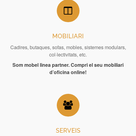
MOBILIARI
Cadires, butaques, sofas, mobles, sistemes modulars,
col·lectivitats, etc.
Som mobel linea partner. Compri el seu mobiliari
d’oficina online!
SERVEIS