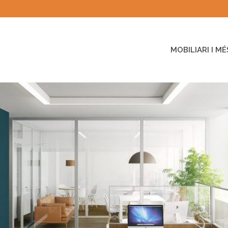
MOBILIARI I MÉ