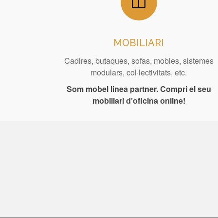
MOBILIARI
Cadires, butaques, sofas, mobles, sistemes
modulars, col·lectivitats, etc.
Som mobel linea partner. Compri el seu
mobiliari d’oficina online!