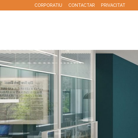
CORPORATIU
CONTACTAR
PRIVACITAT