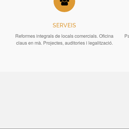
SERVEIS
Reformes integrals de locals comercials. Oficina
Pa
claus en mà. Projectes, auditories i legalització.